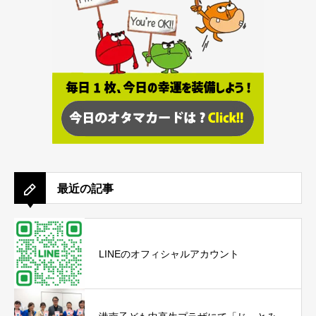
最近の記事
LINEのオフィシャルアカウント