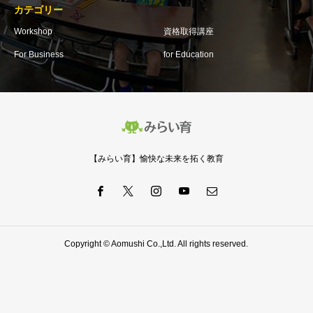
カテゴリー
Workshop
資格取得講座
For Business
for Education
【みらい育】愉快な未来を拓く教育
Copyright © Aomushi Co.,Ltd. All rights reserved.