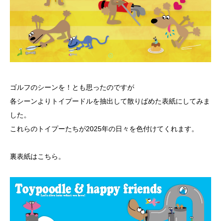
ゴルフのシーンを！とも思ったのですが
各シーンよりトイプードルを抽出して散りばめた表紙にしてみま
した。
これらのトイプーたちが2025年の日々を色付けてくれます。
裏表紙はこちら。