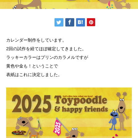
カレンダー制作をしています。
2回の試作を経てほぼ確定してきました。
ラッキーカラーはプリンのカラメルですが
黄色や金も！ということで
表紙はこれに決定しました。