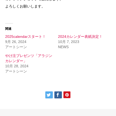
よろしくお願いします。
関連
2025calendarスタート！
2024カレンダー表紙決定！
9月 26, 2024
10月 7, 2023
アートシーン
NEWS
やけ注プレゼンツ「アラジン
カレンダー」
10月 28, 2024
アートシーン