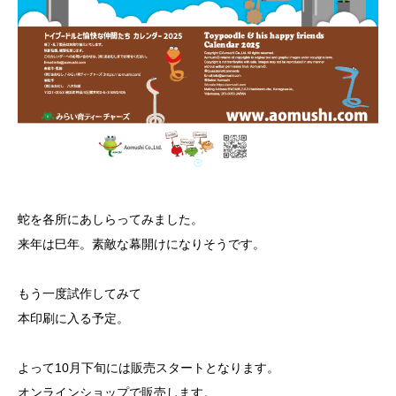
蛇を各所にあしらってみました。
来年は巳年。素敵な幕開けになりそうです。
もう一度試作してみて
本印刷に入る予定。
よって10月下旬には販売スタートとなります。
オンラインショップで販売します。