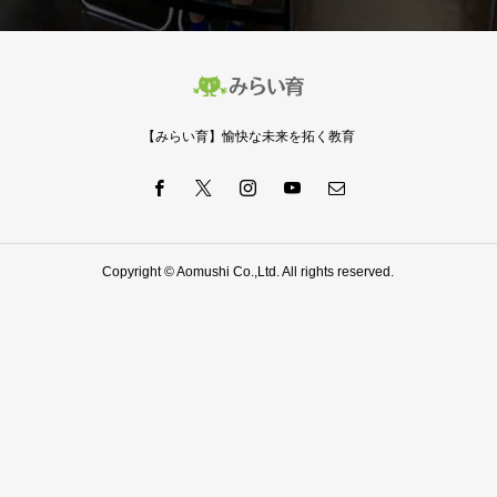
【みらい育】愉快な未来を拓く教育
Copyright © Aomushi Co.,Ltd. All rights reserved.