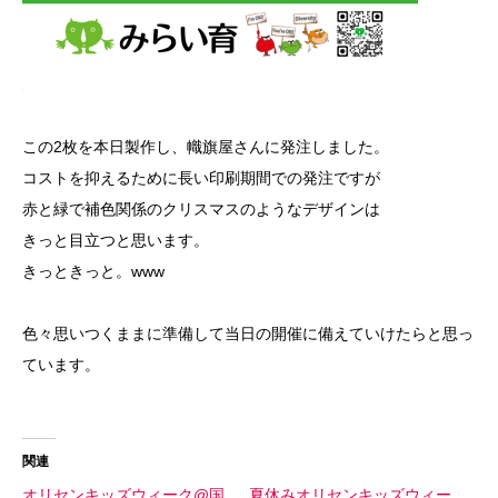
この2枚を本日製作し、幟旗屋さんに発注しました。
コストを抑えるために長い印刷期間での発注ですが
赤と緑で補色関係のクリスマスのようなデザインは
きっと目立つと思います。
きっときっと。www
色々思いつくままに準備して当日の開催に備えていけたらと思っ
ています。
関連
オリセンキッズウィーク@国
夏休みオリセンキッズウィー