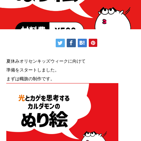
夏休みオリセンキッズウィークに向けて
準備をスタートしました。
まずは幟旗の制作です。