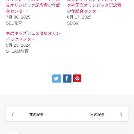
立オリンピック記念青少年総
ク@国立オリンピック記念青
合センター
少年総合センター
7月 30, 2025
8月 17, 2025
SEL教育
SDGs
春のキッズフェスタ＠オリン
ピックセンター
5月 23, 2024
STEAM教育
前の記事
次の記事