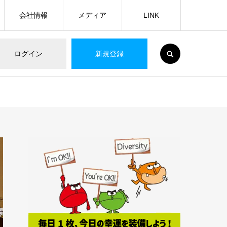
会社情報
メディア
LINK
SEARCH
ログイン
新規登録