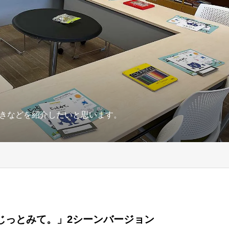
きなどを紹介したいと思います。
じっとみて。」2シーンバージョン