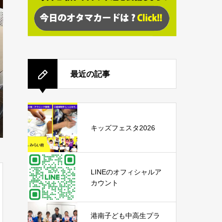
最近の記事
キッズフェスタ2026
LINEのオフィシャルア
カウント
港南子ども中高生プラ