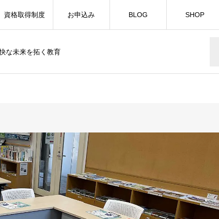
資格取得制度
お申込み
BLOG
SHOP
快な未来を拓く教育