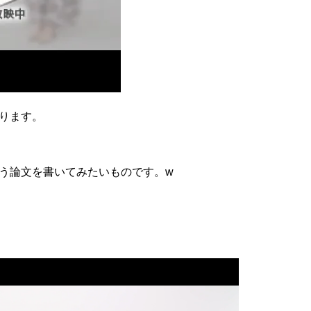
ります。
う論文を書いてみたいものです。w