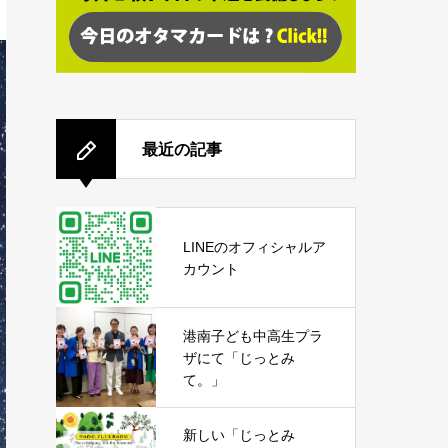
最近の記事
LINEのオフィシャルア
カウント
港南子ども中高生プラ
ザにて「じっとみ
て。」
新しい「じっとみ