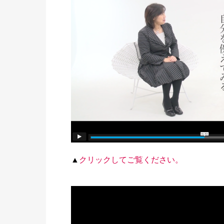
▲
クリックしてご覧ください。