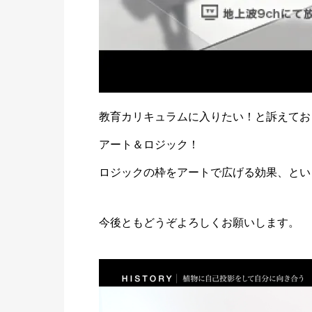
教育カリキュラムに入りたい！と訴えてお
アート＆ロジック！
ロジックの枠をアートで広げる効果、とい
今後ともどうぞよろしくお願いします。