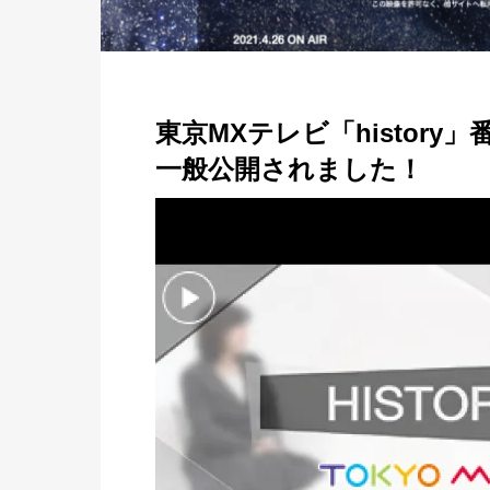
東京MXテレビ「history」
一般公開されました！