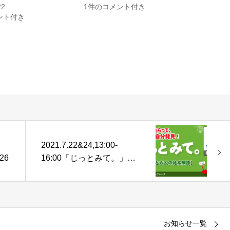
22
1件のコメント付き
ント付き
」
2021.7.22&24,13:00-
26
16:00「じっとみて。」絵
本制作ワークショップ開催
@zoom
お知らせ一覧