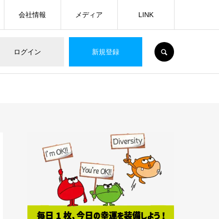
会社情報
メディア
LINK
SEARCH
ログイン
新規登録