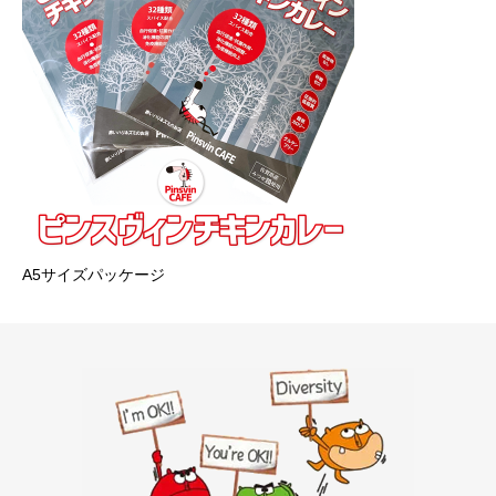
A5サイズパッケージ