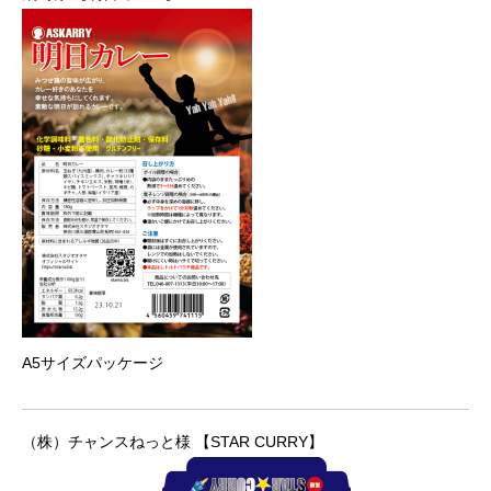
A5サイズパッケージ
（株）チャンスねっと様 【STAR CURRY】