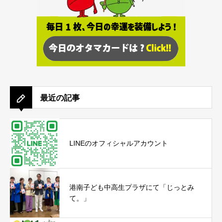
最近の記事
LINEのオフィシャルアカウント
港南子ども中高生プラザにて「じっとみ
て。」