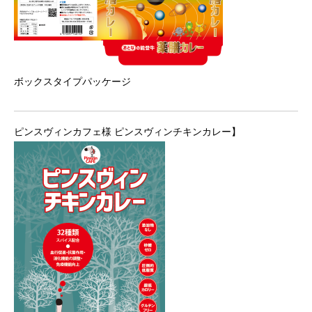
ボックスタイプパッケージ
ピンスヴィンカフェ様 ピンスヴィンチキンカレー】