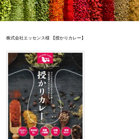
株式会社エッセンス様 【授かりカレー】