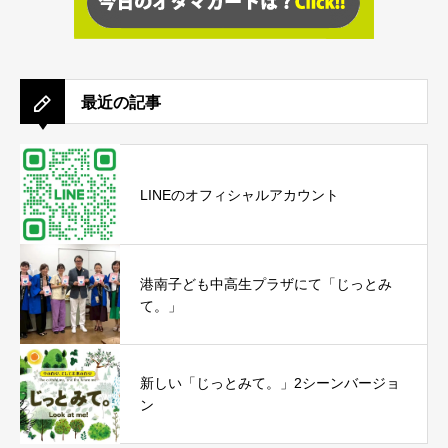
最近の記事
LINEのオフィシャルアカウント
港南子ども中高生プラザにて「じっとみ
て。」
新しい「じっとみて。」2シーンバージョ
ン