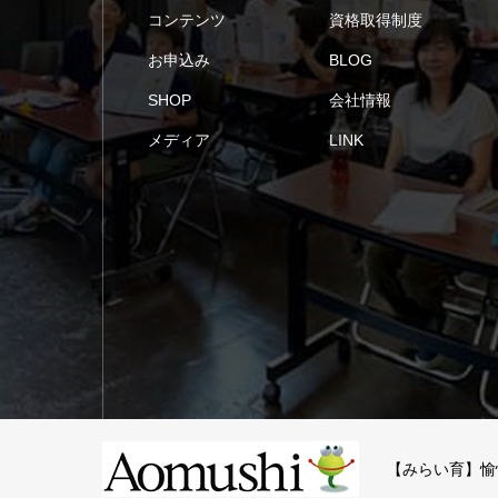
コンテンツ
資格取得制度
お申込み
BLOG
SHOP
会社情報
メディア
LINK
【みらい育】愉