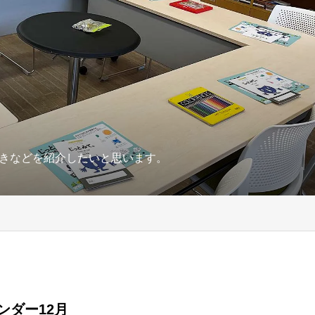
きなどを紹介したいと思います。
レンダー12月