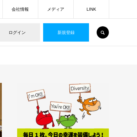
会社情報
メディア
LINK
SEARCH
ログイン
新規登録