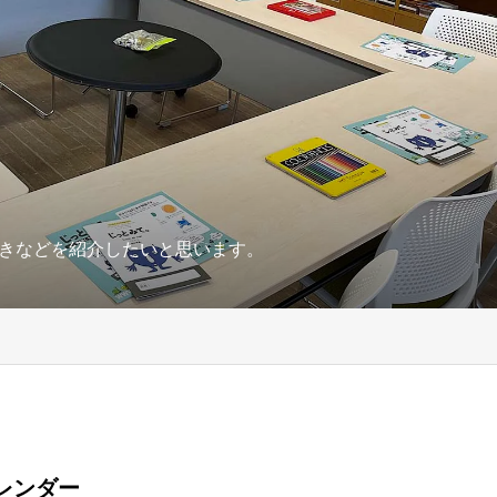
きなどを紹介したいと思います。
カレンダー