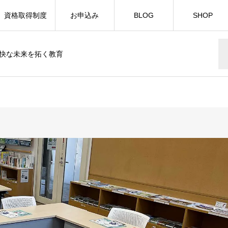
資格取得制度
お申込み
BLOG
SHOP
快な未来を拓く教育