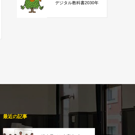
デジタル教科書2030年
最近の記事