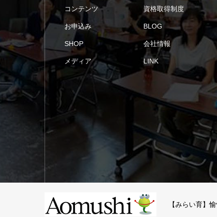
コンテンツ
資格取得制度
お申込み
BLOG
SHOP
会社情報
メディア
LINK
【みらい育】愉