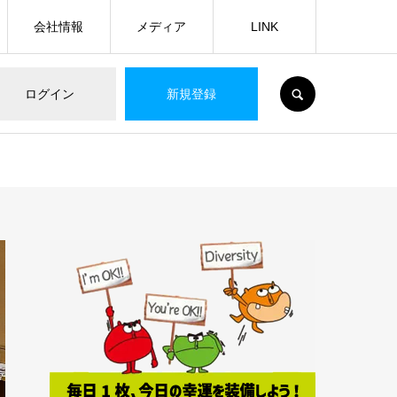
会社情報
メディア
LINK
SEARCH
ログイン
新規登録