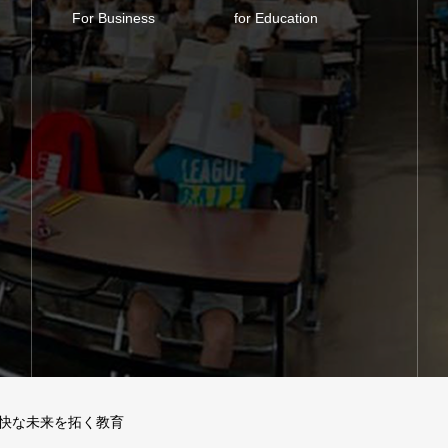
For Business
for Education
快な未来を拓く教育