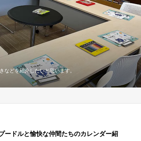
きなどを紹介したいと思います。
トイプードルと愉快な仲間たちのカレンダー紹