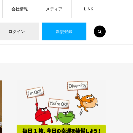
会社情報
メディア
LINK
SEARCH
ログイン
新規登録