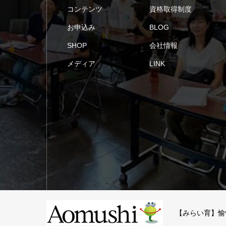
コンテンツ
資格取得制度
お申込み
BLOG
SHOP
会社情報
メディア
LINK
【みらい育】愉