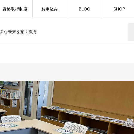
資格取得制度
お申込み
BLOG
SHOP
快な未来を拓く教育