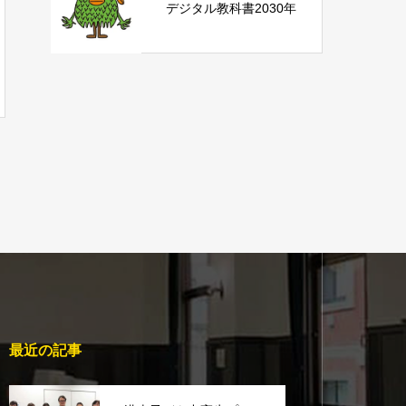
デジタル教科書2030年
最近の記事