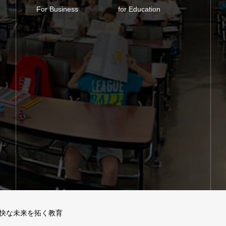
For Business
for Education
快な未来を拓く教育