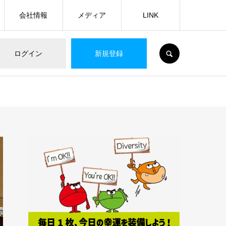
会社情報
メディア
LINK
SEARCH
ログイン
新規登録