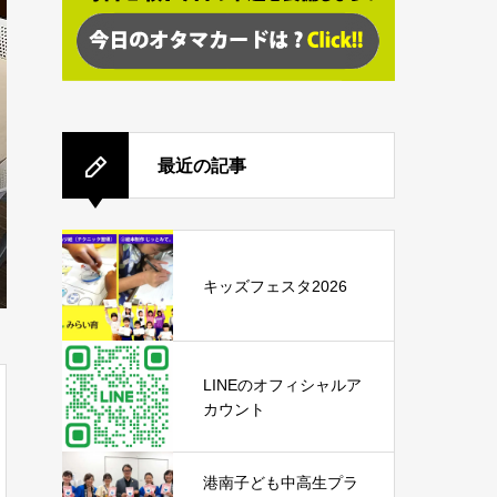
最近の記事
キッズフェスタ2026
LINEのオフィシャルア
カウント
港南子ども中高生プラ