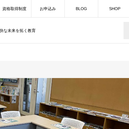
資格取得制度
お申込み
BLOG
SHOP
快な未来を拓く教育