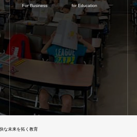
For Business
for Education
快な未来を拓く教育