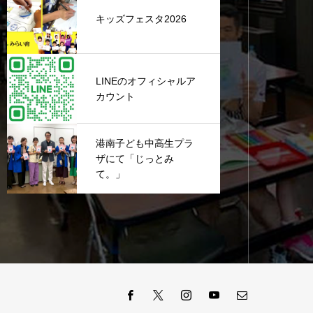
キッズフェスタ2026
LINEのオフィシャルア
カウント
港南子ども中高生プラ
ザにて「じっとみ
て。」