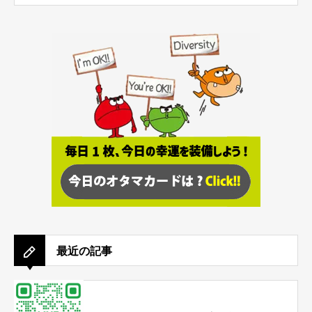
最近の記事