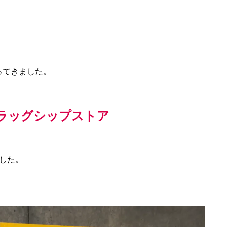
行ってきました。
ラッグシップストア
した。