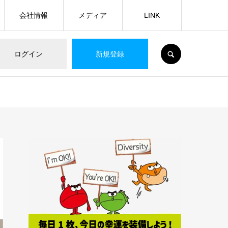
会社情報
メディア
LINK
SEARCH
ログイン
新規登録