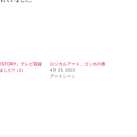
ISTORY』テレビ収録
ロジカルアート、ゴッホの巻
ました!!（1）
4月 23, 2023
1
アートシーン