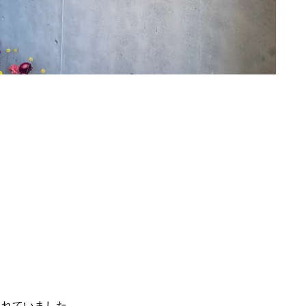
されていました。