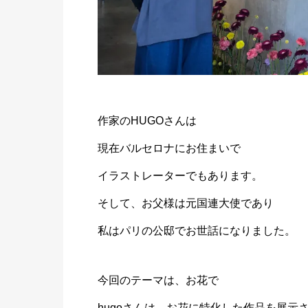
作家のHUGOさんは
現在バルセロナにお住まいで
イラストレーターでもあります。
そして、お父様は元国連大使であり
私はパリの公邸でお世話になりました。
今回のテーマは、お花で
hugoさんは、お花に特化した作品を展示