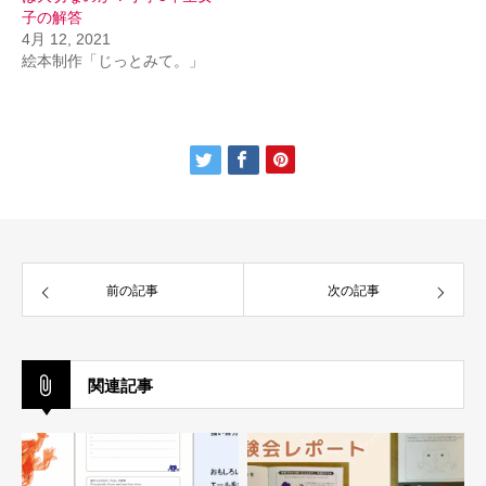
子の解答
4月 12, 2021
絵本制作「じっとみて。」
前の記事
次の記事
関連記事