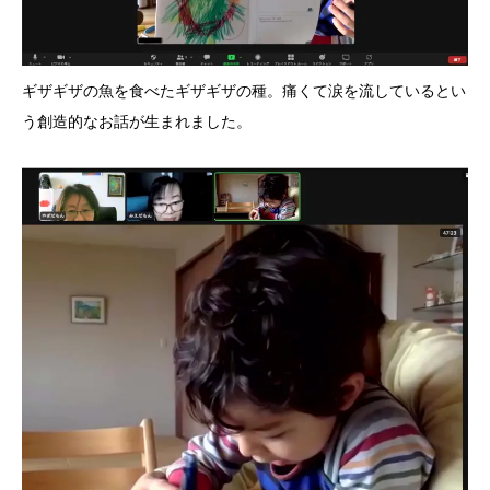
ギザギザの魚を食べたギザギザの種。痛くて涙を流しているとい
う創造的なお話が生まれました。