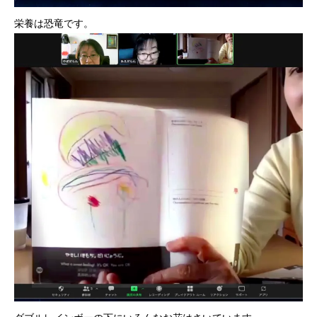
栄養は恐竜です。