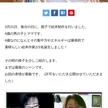
3月21日、春分の日に、親子で絵本制作を行いました。
4歳の男の子とママです。
4歳なのになんとその集中力やエネルギーは爆発的で
素晴らしい絵本作家が2名誕生しました！
その時の様子を少しご紹介します。
まずは最後のシーンです。
お顔の表情が素敵です。（許可をいただき公開せせていただきま
した）