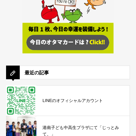
最近の記事
LINEのオフィシャルアカウント
港南子ども中高生プラザにて「じっとみ
て。」