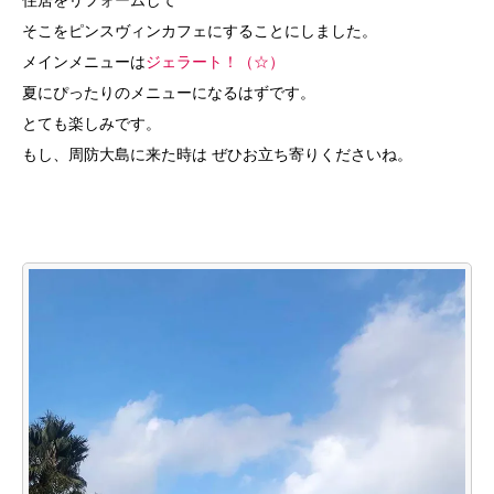
住居をリフォームして
そこをピンスヴィンカフェにすることにしました。
メインメニューは
ジェラート！（☆）
夏にぴったりのメニューになるはずです。
とても楽しみです。
もし、周防大島に来た時は ぜひお立ち寄りくださいね。