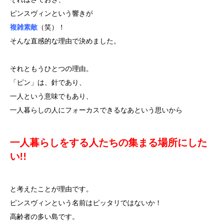
ピンスヴィンという響きが
複雑素敵
（笑）！
そんな直感的な理由で決めました。
それともうひとつの理由。
「ピン」は、針であり、
一人という意味でもあり、
一人暮らしの人にフォーカスできるなあという思いから
一人暮らしをする人たちの
集まる場所にした
い!!
と考えたことが理由です。
ピンスヴィンという名前はピッタリではないか！
高齢者の多い島です。