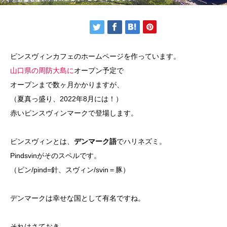
ピンスヴィンカフェのホームページを作っています。
山口県の周防大島に
オープン予定で
オープンまで数ヶ月かかりますが、
（夏真っ盛り、2022年8月には！）
赤いピンスヴィンマークで登場します。
ピンスヴィンとは、
デンマーク語
でハリネズミ。
Pindsvinがそのスペルです。
（ピン/pind=針、スヴィン/svin＝豚）
デンマークは幸せな国として有名ですね。
それはさておき、