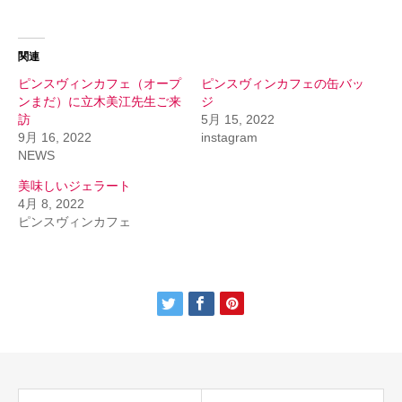
関連
ピンスヴィンカフェ（オープ
ピンスヴィンカフェの缶バッ
ンまだ）に立木美江先生ご来
ジ
訪
5月 15, 2022
9月 16, 2022
instagram
NEWS
美味しいジェラート
4月 8, 2022
ピンスヴィンカフェ