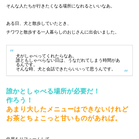
そんな人たちが行きたくなる場所になれるといいなあ。
ある日、犬と散歩していたとき、
チワワと散歩する一人暮らしのおじさんに出会いました。
犬がしゃべってくれたらなあ。
誰ともしゃべらない日は、うなだれてしまう時間があ
るんです。
そんな時、犬と会話できたらいいって思うんです。
誰かとしゃべる場所が必要だ！
作ろう！
あまり大したメニューはできないけれど
お茶とちょこっと甘いものがあれば。