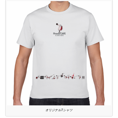
オリジナルTシャツ