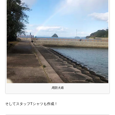
周防大島
そしてスタッフTシャツも作成！