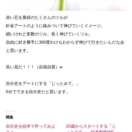
赤い芯を黄緑のたくさんのツルが
針金アートのように絡みついて伸びていくイメージ。
細いけれど多数のツル、長く伸びていくツル。
自由に好き勝手に360度わけもわからず伸びて行きたいんだなあ
と思います。
良い花だ！！！（自画自賛）w
自分史をアートにする「じっとみて。」
5分でできる自分史だと思います。
関連
自分史を絵本で作ってみよ
20歳からスタートする「じ