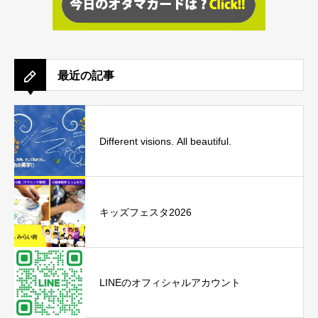
最近の記事
Different visions. All beautiful.
キッズフェスタ2026
LINEのオフィシャルアカウント