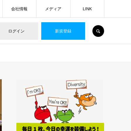
会社情報
メディア
LINK
SEARCH
ログイン
新規登録