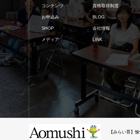
コンテンツ
資格取得制度
お申込み
BLOG
SHOP
会社情報
メディア
LINK
【みらい育】愉