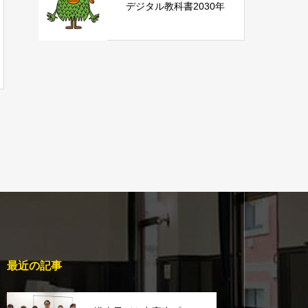
デジタル教科書2030年
最近の記事