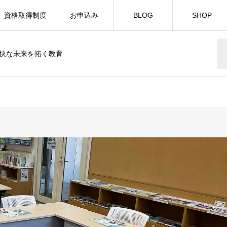
資格取得制度
お申込み
BLOG
SHOP
快な未来を拓く教育