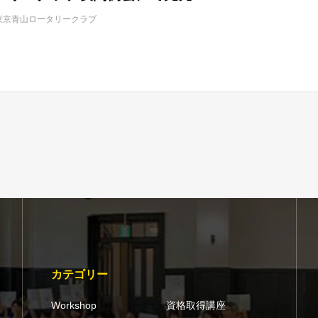
東京青山ロータリークラブ
カテゴリー
Workshop
資格取得講座