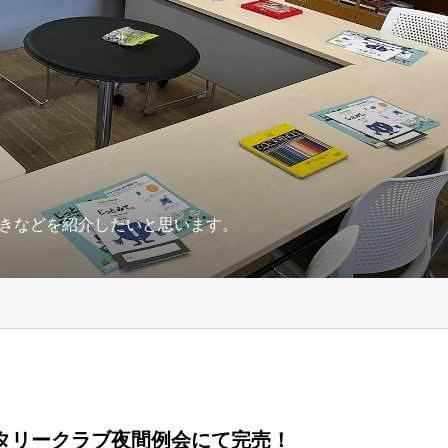
きなどを紹介したいと思います。
タリークラブ夜間例会にて完売！