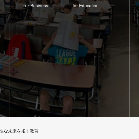
For Business
for Education
快な未来を拓く教育