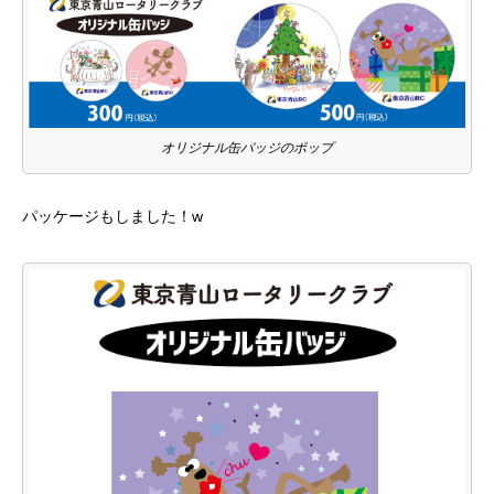
オリジナル缶バッジのポップ
パッケージもしました！w