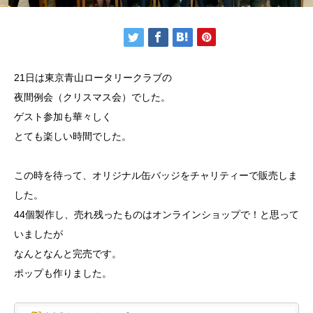
21日は東京青山ロータリークラブの
夜間例会（クリスマス会）でした。
ゲスト参加も華々しく
とても楽しい時間でした。
この時を待って、オリジナル缶バッジをチャリティーで販売しま
した。
44個製作し、売れ残ったものはオンラインショップで！と思って
いましたが
なんとなんと完売です。
ポップも作りました。