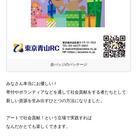
缶バッジのパッケージ
みなさん本当にお優しい！
寄付やボランティアなどを通して社会貢献をする者たちとして
新しい資源を生み出すひとつの方法になりました。
アートで社会貢献！という立場で実践すれば
なんだかとても楽しくできます。