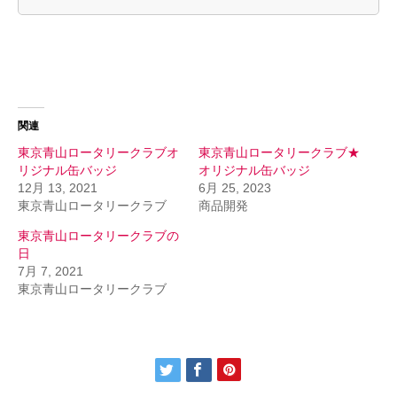
関連
東京青山ロータリークラブオ
東京青山ロータリークラブ★
リジナル缶バッジ
オリジナル缶バッジ
12月 13, 2021
6月 25, 2023
東京青山ロータリークラブ
商品開発
東京青山ロータリークラブの
日
7月 7, 2021
東京青山ロータリークラブ