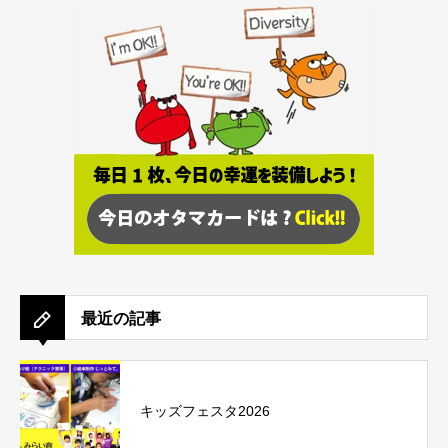
最近の記事
キッズフェスタ2026