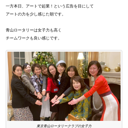
一方本日、アートで起業！という広告を目にして
アートの力を少し感じた朝です。
青山ロータリーは女子力も高く
チームワークも良い感じです。
東京青山ロータリークラブの女子力