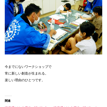
今までにないワークショップで
常に新しい創造が生まれる。
楽しい理由のひとつです。
関連