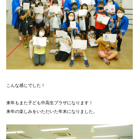
こんな感じでした！
来年もまた子ども中高生プラザになります！
来年の楽しみをいただいた年末になりました。