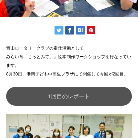
青山ロータリークラブの奉仕活動として
みらい育「じっとみて。」絵本制作ワークショップを行なってい
ます。
8月30日、港南子ども中高生プラザにて開催して今回が2回目。
1回目のレポート