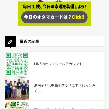
最近の記事
LINEのオフィシャルアカウント
港南子ども中高生プラザにて「じっとみ
て。」