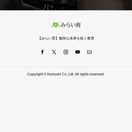
【みらい育】愉快な未来を拓く教育
Copyright © Aomushi Co.,Ltd. All rights reserved.