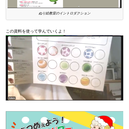
ぬり絵教室のイントロダクション
この資料を使って学んでいくよ！