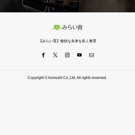
【みらい育】愉快な未来を拓く教育
Copyright © Aomushi Co.,Ltd. All rights reserved.