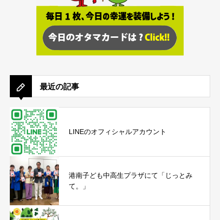
最近の記事
LINEのオフィシャルアカウント
港南子ども中高生プラザにて「じっとみ
て。」