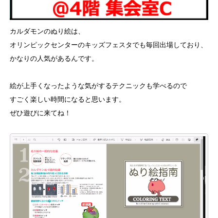
カルダモンのぬり絵は、
オリンピックセンターのキッズフェスタでも毎回出場しており、
かなりの人気があるんです。
絵が上手くなったような気がするテクニックも学べるので
すごく楽しい時間になると思います。
ぜひ遊びに来てね！