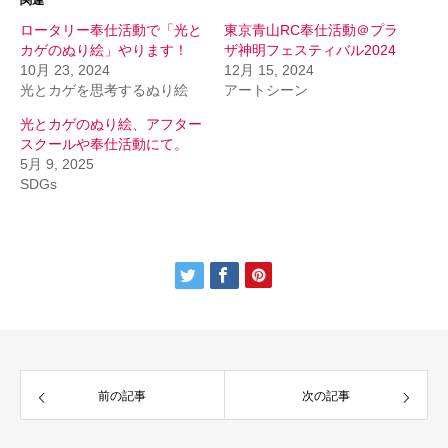
ロータリー奉仕活動で「光と
東京青山RC奉仕活動＠プラ
カゲのぬり絵」やります！
ザ神明フェスティバル2024
10月 23, 2024
12月 15, 2024
光とカゲを思考するぬり絵
アートシーン
光とカゲのぬり絵、アフター
スクールや奉仕活動にて。
5月 9, 2025
SDGs
前の記事
次の記事