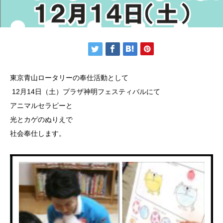
東京青山ロータリーの奉仕活動として
12月14日（土）プラザ神明フェスティバルにて
アニマルセラピーと
光とカゲのぬりえで
社会奉仕します。