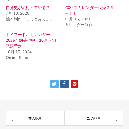
自分史が流行っている？
2022年カレンダー販売スタ
7月 10, 2025
ート！
絵本制作「じっとみて。」
10月 16, 2021
カレンダー制作
トイプードルカレンダー
2025予約受付中！10月下旬
発送予定
10月 15, 2024
Online Shop
前の記事
次の記事