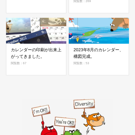
閲覧数：269
カレンダーの印刷が出来上
2023年8月のカレンダー、
がってきました。
構図完成。
閲覧数：67
閲覧数：53