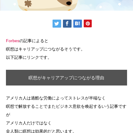
Forbes
の記事によると
瞑想はキャリアップにつながるそうです。
以下記事にリンクです。
瞑想がキャリアアップにつながる理由
アメリカ人は過酷な労働によってストレスが半端なく
瞑想で解放することでまたビジネス意欲を喚起するいう記事です
が
アメリカ人だけではなく
全人類に瞑想は効果的だと思います。