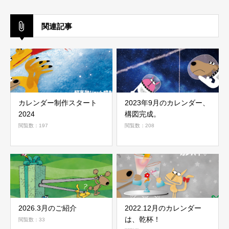
関連記事
カレンダー制作スタート
2023年9月のカレンダー、
2024
構図完成。
閲覧数：197
閲覧数：208
2026.3月のご紹介
2022.12月のカレンダー
は、乾杯！
閲覧数：33