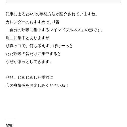
記事によると4つの瞑想方法が紹介されていますね。
カレンダーのおすすめは、1番
「自分の呼吸に集中するマインドフルネス」の形です。
周囲に集中とありますが
頭真っ白で、何も考えず、ぼけーっと
ただ呼吸の音だけに集中すると
なぜかほっとしてきます。
ぜひ、じめじめした季節に
心の爽快感をお楽しみくださいね！
関連