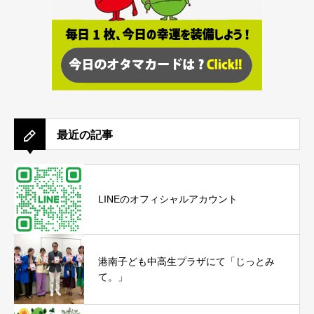
最近の記事
LINEのオフィシャルアカウント
港南子ども中高生プラザにて「じっとみ
て。」