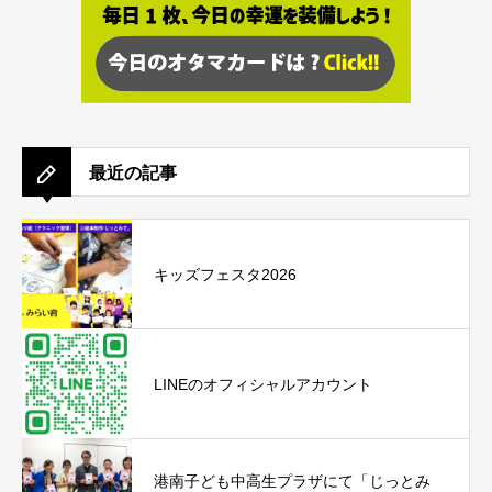
最近の記事
キッズフェスタ2026
LINEのオフィシャルアカウント
港南子ども中高生プラザにて「じっとみ